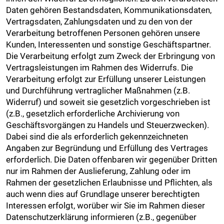
Daten gehören Bestandsdaten, Kommunikationsdaten,
Vertragsdaten, Zahlungsdaten und zu den von der
Verarbeitung betroffenen Personen gehören unsere
Kunden, Interessenten und sonstige Geschäftspartner.
Die Verarbeitung erfolgt zum Zweck der Erbringung von
Vertragsleistungen im Rahmen des Widerrufs. Die
Verarbeitung erfolgt zur Erfüllung unserer Leistungen
und Durchführung vertraglicher Maßnahmen (z.B.
Widerruf) und soweit sie gesetzlich vorgeschrieben ist
(z.B., gesetzlich erforderliche Archivierung von
Geschäftsvorgängen zu Handels und Steuerzwecken).
Dabei sind die als erforderlich gekennzeichneten
Angaben zur Begründung und Erfüllung des Vertrages
erforderlich. Die Daten offenbaren wir gegenüber Dritten
nur im Rahmen der Auslieferung, Zahlung oder im
Rahmen der gesetzlichen Erlaubnisse und Pflichten, als
auch wenn dies auf Grundlage unserer berechtigten
Interessen erfolgt, worüber wir Sie im Rahmen dieser
Datenschutzerklärung informieren (z.B., gegenüber