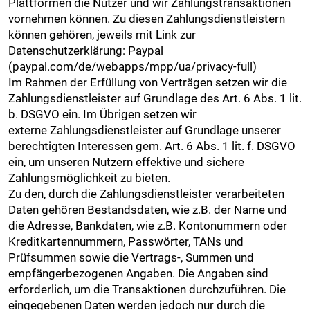
Plattformen die Nutzer und wir Zahlungstransaktionen
vornehmen können. Zu diesen Zahlungsdienstleistern
können gehören, jeweils mit Link zur
Datenschutzerklärung: Paypal
(paypal.com/de/webapps/mpp/ua/privacy-full)
Im Rahmen der Erfüllung von Verträgen setzen wir die
Zahlungsdienstleister auf Grundlage des Art. 6 Abs. 1 lit.
b. DSGVO ein. Im Übrigen setzen wir
externe Zahlungsdienstleister auf Grundlage unserer
berechtigten Interessen gem. Art. 6 Abs. 1 lit. f. DSGVO
ein, um unseren Nutzern effektive und sichere
Zahlungsmöglichkeit zu bieten.
Zu den, durch die Zahlungsdienstleister verarbeiteten
Daten gehören Bestandsdaten, wie z.B. der Name und
die Adresse, Bankdaten, wie z.B. Kontonummern oder
Kreditkartennummern, Passwörter, TANs und
Prüfsummen sowie die Vertrags-, Summen und
empfängerbezogenen Angaben. Die Angaben sind
erforderlich, um die Transaktionen durchzuführen. Die
eingegebenen Daten werden jedoch nur durch die