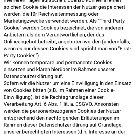
solchen Cookie die Interessen der Nutzer gespeichert
werden, die für Reichweitenmessung oder
Marketingzwecke verwendet werden. Als "Third-Party-
Cookie" werden Cookies bezeichnet, die von anderen
Anbietern als dem Verantwortlichen, der das
Onlineangebot betreibt, angeboten werden (andernfalls,
wenn es nur dessen Cookies sind spricht man von "First-
Party Cookies").
Wir können temporäre und permanente Cookies
einsetzen und klären hierüber im Rahmen unserer
Datenschutzerklärung auf.
Sofern wir die Nutzer um eine Einwilligung in den Einsatz
von Cookies bitten (z.B. im Rahmen einer Cookie-
Einwilligung), ist die Rechtsgrundlage dieser
Verarbeitung Art. 6 Abs. 1 lit. a. DSGVO. Ansonsten
werden die personenbezogenen Cookies der Nutzer
entsprechend den nachfolgenden Erläuterungen im
Rahmen dieser Datenschutzerklärung auf Grundlage
unserer berechtigten Interessen (d.h. Interesse an der