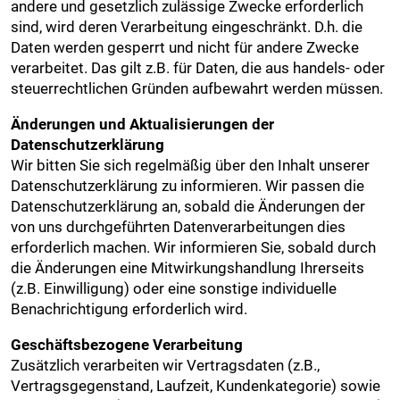
andere und gesetzlich zulässige Zwecke erforderlich
sind, wird deren Verarbeitung eingeschränkt. D.h. die
Daten werden gesperrt und nicht für andere Zwecke
verarbeitet. Das gilt z.B. für Daten, die aus handels- oder
steuerrechtlichen Gründen aufbewahrt werden müssen.
Änderungen und Aktualisierungen der
Datenschutzerklärung
Wir bitten Sie sich regelmäßig über den Inhalt unserer
Datenschutzerklärung zu informieren. Wir passen die
Datenschutzerklärung an, sobald die Änderungen der
von uns durchgeführten Datenverarbeitungen dies
erforderlich machen. Wir informieren Sie, sobald durch
die Änderungen eine Mitwirkungshandlung Ihrerseits
(z.B. Einwilligung) oder eine sonstige individuelle
Benachrichtigung erforderlich wird.
Geschäftsbezogene Verarbeitung
Zusätzlich verarbeiten wir Vertragsdaten (z.B.,
Vertragsgegenstand, Laufzeit, Kundenkategorie) sowie