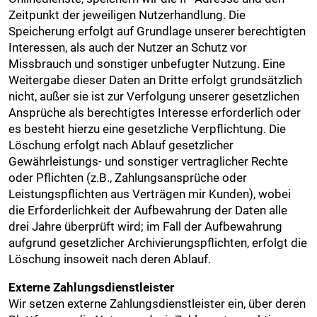
Zeitpunkt der jeweiligen Nutzerhandlung. Die
Speicherung erfolgt auf Grundlage unserer berechtigten
Interessen, als auch der Nutzer an Schutz vor
Missbrauch und sonstiger unbefugter Nutzung. Eine
Weitergabe dieser Daten an Dritte erfolgt grundsätzlich
nicht, außer sie ist zur Verfolgung unserer gesetzlichen
Ansprüche als berechtigtes Interesse erforderlich oder
es besteht hierzu eine gesetzliche Verpflichtung. Die
Löschung erfolgt nach Ablauf gesetzlicher
Gewährleistungs- und sonstiger vertraglicher Rechte
oder Pflichten (z.B., Zahlungsansprüche oder
Leistungspflichten aus Verträgen mir Kunden), wobei
die Erforderlichkeit der Aufbewahrung der Daten alle
drei Jahre überprüft wird; im Fall der Aufbewahrung
aufgrund gesetzlicher Archivierungspflichten, erfolgt die
Löschung insoweit nach deren Ablauf.
Externe Zahlungsdienstleister
Wir setzen externe Zahlungsdienstleister ein, über deren