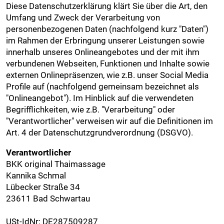
Diese Datenschutzerklärung klärt Sie über die Art, den
Umfang und Zweck der Verarbeitung von
personenbezogenen Daten (nachfolgend kurz "Daten")
im Rahmen der Erbringung unserer Leistungen sowie
innerhalb unseres Onlineangebotes und der mit ihm
verbundenen Webseiten, Funktionen und Inhalte sowie
externen Onlinepräsenzen, wie z.B. unser Social Media
Profile auf (nachfolgend gemeinsam bezeichnet als
"Onlineangebot"). Im Hinblick auf die verwendeten
Begrifflichkeiten, wie z.B. "Verarbeitung" oder
"Verantwortlicher" verweisen wir auf die Definitionen im
Art. 4 der Datenschutzgrundverordnung (DSGVO).
Verantwortlicher
BKK original Thaimassage
Kannika Schmal
Lübecker Straße 34
23611 Bad Schwartau
USt-IdNr: DE287509287