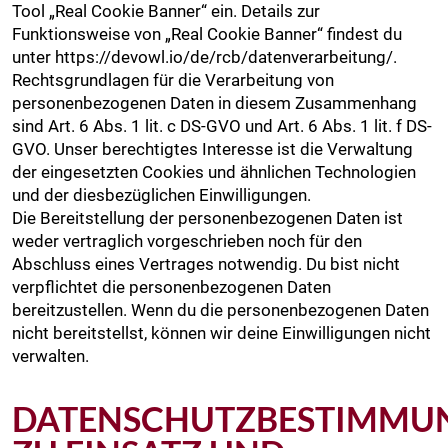
Tool „Real Cookie Banner“ ein. Details zur
Funktionsweise von „Real Cookie Banner“ findest du
unter https://devowl.io/de/rcb/datenverarbeitung/.
Rechtsgrundlagen für die Verarbeitung von
personenbezogenen Daten in diesem Zusammenhang
sind Art. 6 Abs. 1 lit. c DS-GVO und Art. 6 Abs. 1 lit. f DS-
GVO. Unser berechtigtes Interesse ist die Verwaltung
der eingesetzten Cookies und ähnlichen Technologien
und der diesbezüglichen Einwilligungen.
Die Bereitstellung der personenbezogenen Daten ist
weder vertraglich vorgeschrieben noch für den
Abschluss eines Vertrages notwendig. Du bist nicht
verpflichtet die personenbezogenen Daten
bereitzustellen. Wenn du die personenbezogenen Daten
nicht bereitstellst, können wir deine Einwilligungen nicht
verwalten.
DATENSCHUTZBESTIMMU