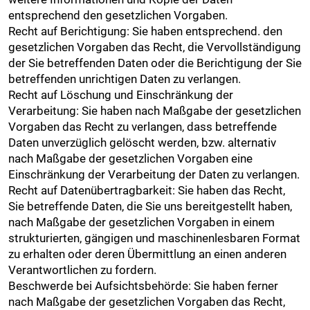
entsprechend den gesetzlichen Vorgaben.
Recht auf Berichtigung: Sie haben entsprechend. den
gesetzlichen Vorgaben das Recht, die Vervollständigung
der Sie betreffenden Daten oder die Berichtigung der Sie
betreffenden unrichtigen Daten zu verlangen.
Recht auf Löschung und Einschränkung der
Verarbeitung: Sie haben nach Maßgabe der gesetzlichen
Vorgaben das Recht zu verlangen, dass betreffende
Daten unverzüglich gelöscht werden, bzw. alternativ
nach Maßgabe der gesetzlichen Vorgaben eine
Einschränkung der Verarbeitung der Daten zu verlangen.
Recht auf Datenübertragbarkeit: Sie haben das Recht,
Sie betreffende Daten, die Sie uns bereitgestellt haben,
nach Maßgabe der gesetzlichen Vorgaben in einem
strukturierten, gängigen und maschinenlesbaren Format
zu erhalten oder deren Übermittlung an einen anderen
Verantwortlichen zu fordern.
Beschwerde bei Aufsichtsbehörde: Sie haben ferner
nach Maßgabe der gesetzlichen Vorgaben das Recht,