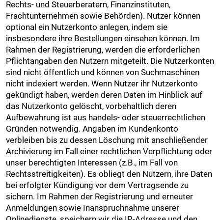
Rechts- und Steuerberatern, Finanzinstituten,
Frachtunternehmen sowie Behörden). Nutzer können
optional ein Nutzerkonto anlegen, indem sie
insbesondere ihre Bestellungen einsehen können. Im
Rahmen der Registrierung, werden die erforderlichen
Pflichtangaben den Nutzern mitgeteilt. Die Nutzerkonten
sind nicht öffentlich und können von Suchmaschinen
nicht indexiert werden. Wenn Nutzer ihr Nutzerkonto
gekündigt haben, werden deren Daten im Hinblick auf
das Nutzerkonto gelöscht, vorbehaltlich deren
Aufbewahrung ist aus handels- oder steuerrechtlichen
Gründen notwendig. Angaben im Kundenkonto
verbleiben bis zu dessen Löschung mit anschließender
Archivierung im Fall einer rechtlichen Verpflichtung oder
unser berechtigten Interessen (z.B., im Fall von
Rechtsstreitigkeiten). Es obliegt den Nutzern, ihre Daten
bei erfolgter Kündigung vor dem Vertragsende zu
sichern. Im Rahmen der Registrierung und erneuter
Anmeldungen sowie Inanspruchnahme unserer
Onlinedienste, speichern wir die IP-Adresse und den