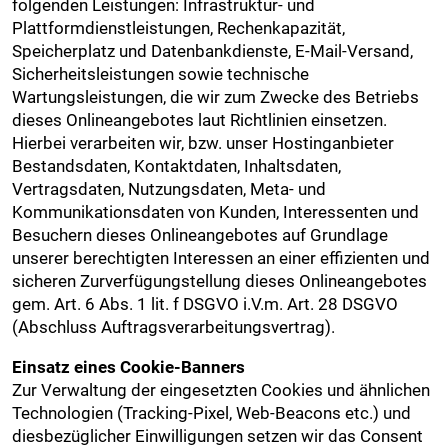
folgenden Leistungen: Infrastruktur- und
Plattformdienstleistungen, Rechenkapazität,
Speicherplatz und Datenbankdienste, E-Mail-Versand,
Sicherheitsleistungen sowie technische
Wartungsleistungen, die wir zum Zwecke des Betriebs
dieses Onlineangebotes laut Richtlinien einsetzen.
Hierbei verarbeiten wir, bzw. unser Hostinganbieter
Bestandsdaten, Kontaktdaten, Inhaltsdaten,
Vertragsdaten, Nutzungsdaten, Meta- und
Kommunikationsdaten von Kunden, Interessenten und
Besuchern dieses Onlineangebotes auf Grundlage
unserer berechtigten Interessen an einer effizienten und
sicheren Zurverfügungstellung dieses Onlineangebotes
gem. Art. 6 Abs. 1 lit. f DSGVO i.V.m. Art. 28 DSGVO
(Abschluss Auftragsverarbeitungsvertrag).
Einsatz eines Cookie-Banners
Zur Verwaltung der eingesetzten Cookies und ähnlichen
Technologien (Tracking-Pixel, Web-Beacons etc.) und
diesbezüglicher Einwilligungen setzen wir das Consent