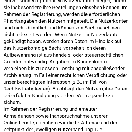
Nutzer können optional ein Nutzerkonto anlegen, indem
sie insbesondere ihre Bestellungen einsehen können. Im
Rahmen der Registrierung, werden die erforderlichen
Pflichtangaben den Nutzern mitgeteilt. Die Nutzerkonten
sind nicht öffentlich und können von Suchmaschinen
nicht indexiert werden. Wenn Nutzer ihr Nutzerkonto
gekündigt haben, werden deren Daten im Hinblick auf
das Nutzerkonto gelöscht, vorbehaltlich deren
Aufbewahrung ist aus handels- oder steuerrechtlichen
Gründen notwendig. Angaben im Kundenkonto
verbleiben bis zu dessen Löschung mit anschließender
Archivierung im Fall einer rechtlichen Verpflichtung oder
unser berechtigten Interessen (z.B., im Fall von
Rechtsstreitigkeiten). Es obliegt den Nutzern, ihre Daten
bei erfolgter Kündigung vor dem Vertragsende zu
sichern.
Im Rahmen der Registrierung und erneuter
Anmeldungen sowie Inanspruchnahme unserer
Onlinedienste, speichern wir die IP-Adresse und den
Zeitpunkt der jeweiligen Nutzerhandlung. Die