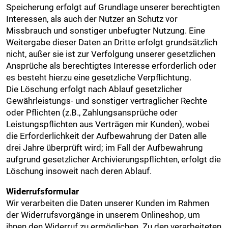
Speicherung erfolgt auf Grundlage unserer berechtigten
Interessen, als auch der Nutzer an Schutz vor
Missbrauch und sonstiger unbefugter Nutzung. Eine
Weitergabe dieser Daten an Dritte erfolgt grundsätzlich
nicht, außer sie ist zur Verfolgung unserer gesetzlichen
Ansprüche als berechtigtes Interesse erforderlich oder
es besteht hierzu eine gesetzliche Verpflichtung.
Die Löschung erfolgt nach Ablauf gesetzlicher
Gewährleistungs- und sonstiger vertraglicher Rechte
oder Pflichten (z.B., Zahlungsansprüche oder
Leistungspflichten aus Verträgen mir Kunden), wobei
die Erforderlichkeit der Aufbewahrung der Daten alle
drei Jahre überprüft wird; im Fall der Aufbewahrung
aufgrund gesetzlicher Archivierungspflichten, erfolgt die
Löschung insoweit nach deren Ablauf.
Widerrufsformular
Wir verarbeiten die Daten unserer Kunden im Rahmen
der Widerrufsvorgänge in unserem Onlineshop, um
ihnen den Widerruf zu ermöglichen. Zu den verarbeiteten