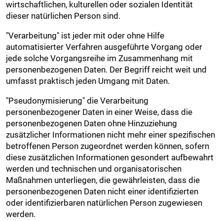
wirtschaftlichen, kulturellen oder sozialen Identität
dieser natürlichen Person sind.
"Verarbeitung" ist jeder mit oder ohne Hilfe
automatisierter Verfahren ausgeführte Vorgang oder
jede solche Vorgangsreihe im Zusammenhang mit
personenbezogenen Daten. Der Begriff reicht weit und
umfasst praktisch jeden Umgang mit Daten.
"Pseudonymisierung" die Verarbeitung
personenbezogener Daten in einer Weise, dass die
personenbezogenen Daten ohne Hinzuziehung
zusätzlicher Informationen nicht mehr einer spezifischen
betroffenen Person zugeordnet werden können, sofern
diese zusätzlichen Informationen gesondert aufbewahrt
werden und technischen und organisatorischen
Maßnahmen unterliegen, die gewährleisten, dass die
personenbezogenen Daten nicht einer identifizierten
oder identifizierbaren natürlichen Person zugewiesen
werden.