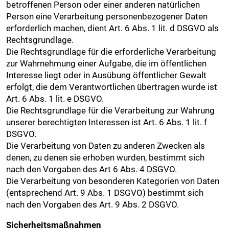
betroffenen Person oder einer anderen natürlichen
Person eine Verarbeitung personenbezogener Daten
erforderlich machen, dient Art. 6 Abs. 1 lit. d DSGVO als
Rechtsgrundlage.
Die Rechtsgrundlage für die erforderliche Verarbeitung
zur Wahrnehmung einer Aufgabe, die im öffentlichen
Interesse liegt oder in Ausübung öffentlicher Gewalt
erfolgt, die dem Verantwortlichen übertragen wurde ist
Art. 6 Abs. 1 lit. e DSGVO.
Die Rechtsgrundlage für die Verarbeitung zur Wahrung
unserer berechtigten Interessen ist Art. 6 Abs. 1 lit. f
DSGVO.
Die Verarbeitung von Daten zu anderen Zwecken als
denen, zu denen sie erhoben wurden, bestimmt sich
nach den Vorgaben des Art 6 Abs. 4 DSGVO.
Die Verarbeitung von besonderen Kategorien von Daten
(entsprechend Art. 9 Abs. 1 DSGVO) bestimmt sich
nach den Vorgaben des Art. 9 Abs. 2 DSGVO.
Sicherheitsmaßnahmen