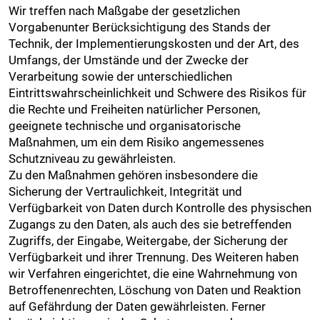
Wir treffen nach Maßgabe der gesetzlichen
Vorgabenunter Berücksichtigung des Stands der
Technik, der Implementierungskosten und der Art, des
Umfangs, der Umstände und der Zwecke der
Verarbeitung sowie der unterschiedlichen
Eintrittswahrscheinlichkeit und Schwere des Risikos für
die Rechte und Freiheiten natürlicher Personen,
geeignete technische und organisatorische
Maßnahmen, um ein dem Risiko angemessenes
Schutzniveau zu gewährleisten.
Zu den Maßnahmen gehören insbesondere die
Sicherung der Vertraulichkeit, Integrität und
Verfügbarkeit von Daten durch Kontrolle des physischen
Zugangs zu den Daten, als auch des sie betreffenden
Zugriffs, der Eingabe, Weitergabe, der Sicherung der
Verfügbarkeit und ihrer Trennung. Des Weiteren haben
wir Verfahren eingerichtet, die eine Wahrnehmung von
Betroffenenrechten, Löschung von Daten und Reaktion
auf Gefährdung der Daten gewährleisten. Ferner