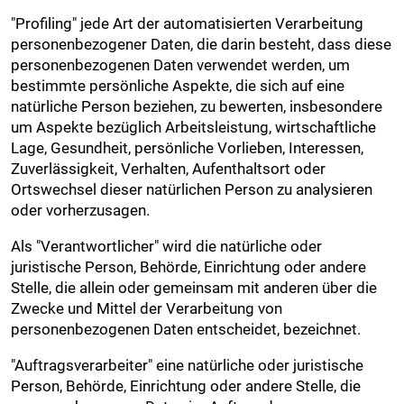
"Profiling" jede Art der automatisierten Verarbeitung
personenbezogener Daten, die darin besteht, dass diese
personenbezogenen Daten verwendet werden, um
bestimmte persönliche Aspekte, die sich auf eine
natürliche Person beziehen, zu bewerten, insbesondere
um Aspekte bezüglich Arbeitsleistung, wirtschaftliche
Lage, Gesundheit, persönliche Vorlieben, Interessen,
Zuverlässigkeit, Verhalten, Aufenthaltsort oder
Ortswechsel dieser natürlichen Person zu analysieren
oder vorherzusagen.
Als "Verantwortlicher" wird die natürliche oder
juristische Person, Behörde, Einrichtung oder andere
Stelle, die allein oder gemeinsam mit anderen über die
Zwecke und Mittel der Verarbeitung von
personenbezogenen Daten entscheidet, bezeichnet.
"Auftragsverarbeiter" eine natürliche oder juristische
Person, Behörde, Einrichtung oder andere Stelle, die