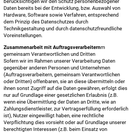
berücksichtigen wir den Schutz personenbezogener
Daten bereits bei der Entwicklung, bzw. Auswahl von
Hardware, Software sowie Verfahren, entsprechend
dem Prinzip des Datenschutzes durch
Technikgestaltung und durch datenschutzfreundliche
Voreinstellungen.
Zusammenarbeit mit Auftragsverarbeitern
m
gemeinsam Verantwortlichen und Dritten
Sofern wir im Rahmen unserer Verarbeitung Daten
gegenüber anderen Personen und Unternehmen
(Auftragsverarbeitern, gemeinsam Verantwortlichen
oder Dritten) offenbaren, sie an diese übermitteln oder
ihnen sonst Zugriff auf die Daten gewähren, erfolgt dies
nur auf Grundlage einer gesetzlichen Erlaubnis (z.B.
wenn eine Übermittlung der Daten an Dritte, wie an
Zahlungsdienstleister, zur Vertragserfüllung erforderlich
ist), Nutzer eingewilligt haben, eine rechtliche
Verpflichtung dies vorsieht oder auf Grundlage unserer
berechtigten Interessen (z.B. beim Einsatz von