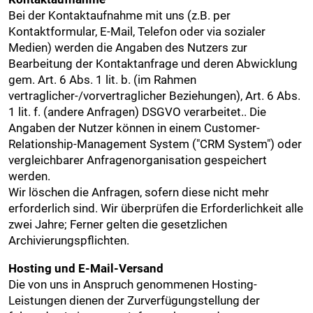
Bei der Kontaktaufnahme mit uns (z.B. per
Kontaktformular, E-Mail, Telefon oder via sozialer
Medien) werden die Angaben des Nutzers zur
Bearbeitung der Kontaktanfrage und deren Abwicklung
gem. Art. 6 Abs. 1 lit. b. (im Rahmen
vertraglicher-/vorvertraglicher Beziehungen), Art. 6 Abs.
1 lit. f. (andere Anfragen) DSGVO verarbeitet.. Die
Angaben der Nutzer können in einem Customer-
Relationship-Management System ("CRM System") oder
vergleichbarer Anfragenorganisation gespeichert
werden.
Wir löschen die Anfragen, sofern diese nicht mehr
erforderlich sind. Wir überprüfen die Erforderlichkeit alle
zwei Jahre; Ferner gelten die gesetzlichen
Archivierungspflichten.
Hosting und E-Mail-Versand
Die von uns in Anspruch genommenen Hosting-
Leistungen dienen der Zurverfügungstellung der