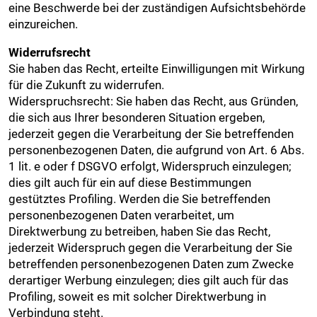
eine Beschwerde bei der zuständigen Aufsichtsbehörde
einzureichen.
Widerrufsrecht
Sie haben das Recht, erteilte Einwilligungen mit Wirkung
für die Zukunft zu widerrufen.
Widerspruchsrecht: Sie haben das Recht, aus Gründen,
die sich aus Ihrer besonderen Situation ergeben,
jederzeit gegen die Verarbeitung der Sie betreffenden
personenbezogenen Daten, die aufgrund von Art. 6 Abs.
1 lit. e oder f DSGVO erfolgt, Widerspruch einzulegen;
dies gilt auch für ein auf diese Bestimmungen
gestütztes Profiling. Werden die Sie betreffenden
personenbezogenen Daten verarbeitet, um
Direktwerbung zu betreiben, haben Sie das Recht,
jederzeit Widerspruch gegen die Verarbeitung der Sie
betreffenden personenbezogenen Daten zum Zwecke
derartiger Werbung einzulegen; dies gilt auch für das
Profiling, soweit es mit solcher Direktwerbung in
Verbindung steht.