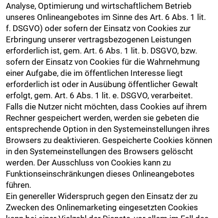
Analyse, Optimierung und wirtschaftlichem Betrieb
unseres Onlineangebotes im Sinne des Art. 6 Abs. 1 lit.
f. DSGVO) oder sofern der Einsatz von Cookies zur
Erbringung unserer vertragsbezogenen Leistungen
erforderlich ist, gem. Art. 6 Abs. 1 lit. b. DSGVO, bzw.
sofern der Einsatz von Cookies für die Wahrnehmung
einer Aufgabe, die im öffentlichen Interesse liegt
erforderlich ist oder in Ausübung öffentlicher Gewalt
erfolgt, gem. Art. 6 Abs. 1 lit. e. DSGVO, verarbeitet.
Falls die Nutzer nicht möchten, dass Cookies auf ihrem
Rechner gespeichert werden, werden sie gebeten die
entsprechende Option in den Systemeinstellungen ihres
Browsers zu deaktivieren. Gespeicherte Cookies können
in den Systemeinstellungen des Browsers gelöscht
werden. Der Ausschluss von Cookies kann zu
Funktionseinschränkungen dieses Onlineangebotes
führen.
Ein genereller Widerspruch gegen den Einsatz der zu
Zwecken des Onlinemarketing eingesetzten Cookies