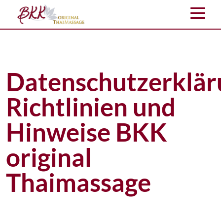
Datenschutzerklär
Richtlinien und
Hinweise BKK
original
Thaimassage