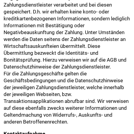
Zahlungsdienstleister verarbeitet und bei diesen
gespeichert. D.h. wir erhalten keine konto- oder
kreditkartenbezogenen Informationen, sondern lediglich
Informationen mit Bestätigung oder
Negativbeauskunftung der Zahlung. Unter Umständen
werden die Daten seitens der Zahlungsdienstleister an
Wirtschaftsauskunfteien übermittelt. Diese
Übermittlung bezweckt die Identitäts- und
Bonitätsprüfung. Hierzu verweisen wir auf die AGB und
Datenschutzhinweise der Zahlungsdienstleister.
Für die Zahlungsgeschäfte gelten die
Geschäftsbedingungen und die Datenschutzhinweise
der jeweiligen Zahlungsdienstleister, welche innerhalb
der jeweiligen Webseiten, bzw.
Transaktionsapplikationen abrufbar sind. Wir verweisen
auf diese ebenfalls zwecks weiterer Informationen und
Geltendmachung von Widerrufs-, Auskunfts- und
anderen Betroffenenrechten.
Kontaktaufnahme