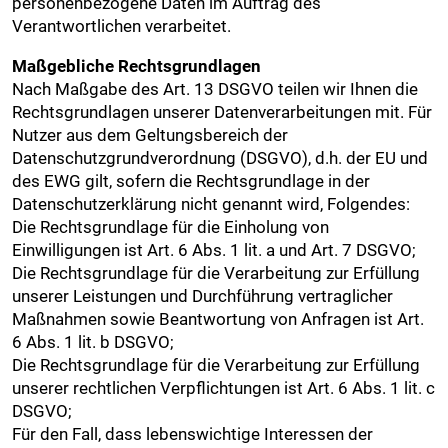
personenbezogene Daten im Auftrag des
Verantwortlichen verarbeitet.
Maßgebliche Rechtsgrundlagen
Nach Maßgabe des Art. 13 DSGVO teilen wir Ihnen die
Rechtsgrundlagen unserer Datenverarbeitungen mit. Für
Nutzer aus dem Geltungsbereich der
Datenschutzgrundverordnung (DSGVO), d.h. der EU und
des EWG gilt, sofern die Rechtsgrundlage in der
Datenschutzerklärung nicht genannt wird, Folgendes:
Die Rechtsgrundlage für die Einholung von
Einwilligungen ist Art. 6 Abs. 1 lit. a und Art. 7 DSGVO;
Die Rechtsgrundlage für die Verarbeitung zur Erfüllung
unserer Leistungen und Durchführung vertraglicher
Maßnahmen sowie Beantwortung von Anfragen ist Art.
6 Abs. 1 lit. b DSGVO;
Die Rechtsgrundlage für die Verarbeitung zur Erfüllung
unserer rechtlichen Verpflichtungen ist Art. 6 Abs. 1 lit. c
DSGVO;
Für den Fall, dass lebenswichtige Interessen der