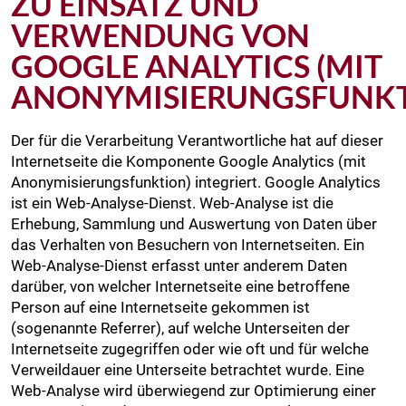
ZU EINSATZ UND
VERWENDUNG VON
GOOGLE ANALYTICS (MIT
ANONYMISIERUNGSFUNKT
Der für die Verarbeitung Verantwortliche hat auf dieser
Internetseite die Komponente Google Analytics (mit
Anonymisierungsfunktion) integriert. Google Analytics
ist ein Web-Analyse-Dienst. Web-Analyse ist die
Erhebung, Sammlung und Auswertung von Daten über
das Verhalten von Besuchern von Internetseiten. Ein
Web-Analyse-Dienst erfasst unter anderem Daten
darüber, von welcher Internetseite eine betroffene
Person auf eine Internetseite gekommen ist
(sogenannte Referrer), auf welche Unterseiten der
Internetseite zugegriffen oder wie oft und für welche
Verweildauer eine Unterseite betrachtet wurde. Eine
Web-Analyse wird überwiegend zur Optimierung einer