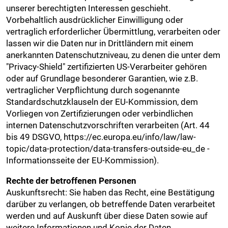
unserer berechtigten Interessen geschieht.
Vorbehaltlich ausdrücklicher Einwilligung oder
vertraglich erforderlicher Übermittlung, verarbeiten oder
lassen wir die Daten nur in Drittländern mit einem
anerkannten Datenschutzniveau, zu denen die unter dem
"Privacy-Shield" zertifizierten US-Verarbeiter gehören
oder auf Grundlage besonderer Garantien, wie z.B.
vertraglicher Verpflichtung durch sogenannte
Standardschutzklauseln der EU-Kommission, dem
Vorliegen von Zertifizierungen oder verbindlichen
internen Datenschutzvorschriften verarbeiten (Art. 44
bis 49 DSGVO, https://ec.europa.eu/info/law/law-
topic/data-protection/data-transfers-outside-eu_de -
Informationsseite der EU-Kommission).
Rechte der betroffenen Personen
Auskunftsrecht: Sie haben das Recht, eine Bestätigung
darüber zu verlangen, ob betreffende Daten verarbeitet
werden und auf Auskunft über diese Daten sowie auf
weitere Informationen und Kopie der Daten