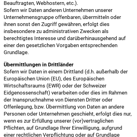
Beauftragten, Webhostern, etc.).
Sofern wir Daten anderen Unternehmen unserer
Unternehmensgruppe offenbaren, übermitteln oder
ihnen sonst den Zugriff gewähren, erfolgt dies
insbesondere zu administrativen Zwecken als
berechtigtes Interesse und darüberhinausgehend auf
einer den gesetzlichen Vorgaben entsprechenden
Grundlage.
Übermittlungen in Drittländer
Sofern wir Daten in einem Drittland (d.h. außerhalb der
Europäischen Union (EU), des Europäischen
Wirtschaftsraums (EWR) oder der Schweizer
Eidgenossenschaft) verarbeiten oder dies im Rahmen
der Inanspruchnahme von Diensten Dritter oder
Offenlegung, bzw. Übermittlung von Daten an andere
Personen oder Unternehmen geschieht, erfolgt dies nur,
wenn es zur Erfüllung unserer (vor)vertraglichen
Pflichten, auf Grundlage Ihrer Einwilligung, aufgrund
einer rechtlichen Verpflichtung oder auf Grundlage