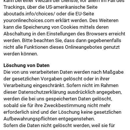
kann bei einer Vielzahl der Dienste, vor allem im Fall des
Trackings, über die US-amerikanische Seite
aboutads.info/choices/ oder die EU-Seite
youronlinechoices.com erklärt werden. Des Weiteren
kann die Speicherung von Cookies mittels deren
Abschaltung in den Einstellungen des Browsers erreicht
werden. Bitte beachten Sie, dass dann gegebenenfalls
nicht alle Funktionen dieses Onlineangebotes genutzt
werden können.
Löschung von Daten
Die von uns verarbeiteten Daten werden nach Maßgabe
der gesetzlichen Vorgaben gelöscht oder in ihrer
Verarbeitung eingeschränkt. Sofern nicht im Rahmen
dieser Datenschutzerklärung ausdrücklich angegeben,
werden die bei uns gespeicherten Daten gelöscht,
sobald sie für ihre Zweckbestimmung nicht mehr
erforderlich sind und der Löschung keine gesetzlichen
Aufbewahrungspflichten entgegenstehen.
Sofern die Daten nicht gelöscht werden, weil sie für