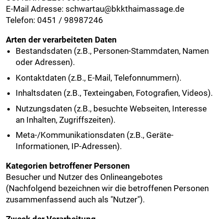
E-Mail Adresse: schwartau@bkkthaimassage.de
Telefon: 0451 / 98987246
Arten der verarbeiteten Daten
Bestandsdaten (z.B., Personen-Stammdaten, Namen
oder Adressen).
Kontaktdaten (z.B., E-Mail, Telefonnummern).
Inhaltsdaten (z.B., Texteingaben, Fotografien, Videos).
Nutzungsdaten (z.B., besuchte Webseiten, Interesse
an Inhalten, Zugriffszeiten).
Meta-/Kommunikationsdaten (z.B., Geräte-
Informationen, IP-Adressen).
Kategorien betroffener Personen
Besucher und Nutzer des Onlineangebotes
(Nachfolgend bezeichnen wir die betroffenen Personen
zusammenfassend auch als "Nutzer").