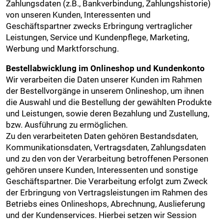
Zahlungsdaten (z.B., Bankverbindung, Zahlungshistorie)
von unseren Kunden, Interessenten und
Geschäftspartner zwecks Erbringung vertraglicher
Leistungen, Service und Kundenpflege, Marketing,
Werbung und Marktforschung.
Bestellabwicklung im Onlineshop und Kundenkonto
Wir verarbeiten die Daten unserer Kunden im Rahmen
der Bestellvorgänge in unserem Onlineshop, um ihnen
die Auswahl und die Bestellung der gewählten Produkte
und Leistungen, sowie deren Bezahlung und Zustellung,
bzw. Ausführung zu ermöglichen.
Zu den verarbeiteten Daten gehören Bestandsdaten,
Kommunikationsdaten, Vertragsdaten, Zahlungsdaten
und zu den von der Verarbeitung betroffenen Personen
gehören unsere Kunden, Interessenten und sonstige
Geschäftspartner. Die Verarbeitung erfolgt zum Zweck
der Erbringung von Vertragsleistungen im Rahmen des
Betriebs eines Onlineshops, Abrechnung, Auslieferung
und der Kundenservices. Hierbei setzen wir Session