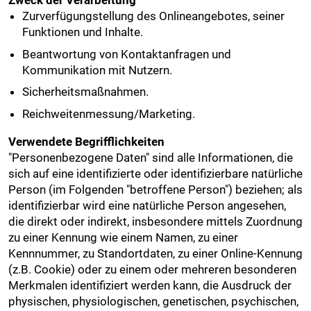
Zweck der Verarbeitung
Zurverfügungstellung des Onlineangebotes, seiner
Funktionen und Inhalte.
Beantwortung von Kontaktanfragen und
Kommunikation mit Nutzern.
Sicherheitsmaßnahmen.
Reichweitenmessung/Marketing.
Verwendete Begrifflichkeiten
"Personenbezogene Daten" sind alle Informationen, die
sich auf eine identifizierte oder identifizierbare natürliche
Person (im Folgenden "betroffene Person") beziehen; als
identifizierbar wird eine natürliche Person angesehen,
die direkt oder indirekt, insbesondere mittels Zuordnung
zu einer Kennung wie einem Namen, zu einer
Kennnummer, zu Standortdaten, zu einer Online-Kennung
(z.B. Cookie) oder zu einem oder mehreren besonderen
Merkmalen identifiziert werden kann, die Ausdruck der
physischen, physiologischen, genetischen, psychischen,