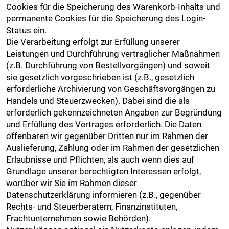
Cookies für die Speicherung des Warenkorb-Inhalts und
permanente Cookies für die Speicherung des Login-
Status ein.
Die Verarbeitung erfolgt zur Erfüllung unserer
Leistungen und Durchführung vertraglicher Maßnahmen
(z.B. Durchführung von Bestellvorgängen) und soweit
sie gesetzlich vorgeschrieben ist (z.B., gesetzlich
erforderliche Archivierung von Geschäftsvorgängen zu
Handels und Steuerzwecken). Dabei sind die als
erforderlich gekennzeichneten Angaben zur Begründung
und Erfüllung des Vertrages erforderlich. Die Daten
offenbaren wir gegenüber Dritten nur im Rahmen der
Auslieferung, Zahlung oder im Rahmen der gesetzlichen
Erlaubnisse und Pflichten, als auch wenn dies auf
Grundlage unserer berechtigten Interessen erfolgt,
worüber wir Sie im Rahmen dieser
Datenschutzerklärung informieren (z.B., gegenüber
Rechts- und Steuerberatern, Finanzinstituten,
Frachtunternehmen sowie Behörden).